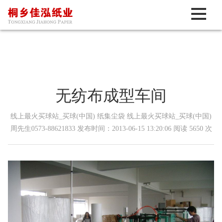
线上最火买球站_买球(中国)
无纺布成型车间
线上最火买球站_买球(中国) 纸集尘袋 线上最火买球站_买球(中国)
周先生0573-88621833 发布时间：2013-06-15 13:20:06 阅读 5650 次