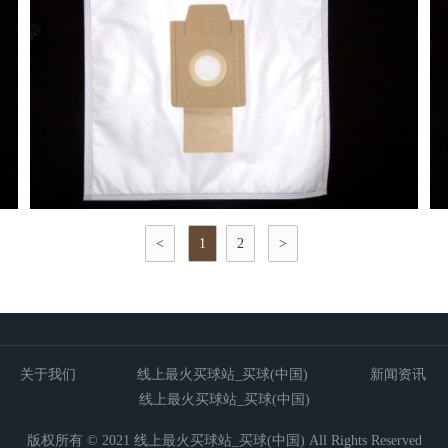
JMW10
<
1
2
>
关于我们
线上最火买球站_买球(中国)
新闻资讯
线上最火买球站_买球(中国)
版权所有 © 2021 线上最火买球站_买球(中国) All Rights Reserved