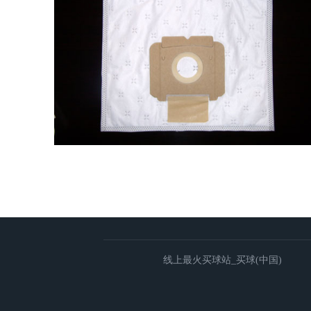
JMW9
线上最火买球站_买球(中国)