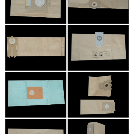
JMZ14
JMZ15
JMZ16
JMZ17
JMZ18
JMZ19